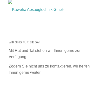
WIR SIND FÜR SIE DA!
Mit Rat und Tat stehen wir Ihnen gerne zur
Verfügung.
Zögern Sie nicht uns zu kontaktieren, wir helfen
Ihnen gerne weiter!