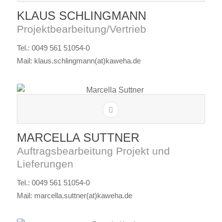
KLAUS SCHLINGMANN
Projektbearbeitung/Vertrieb
Tel.: 0049 561 51054-0
Mail: klaus.schlingmann(at)kaweha.de
MARCELLA SUTTNER
Auftragsbearbeitung Projekt und
Lieferungen
Tel.: 0049 561 51054-0
Mail: marcella.suttner(at)kaweha.de