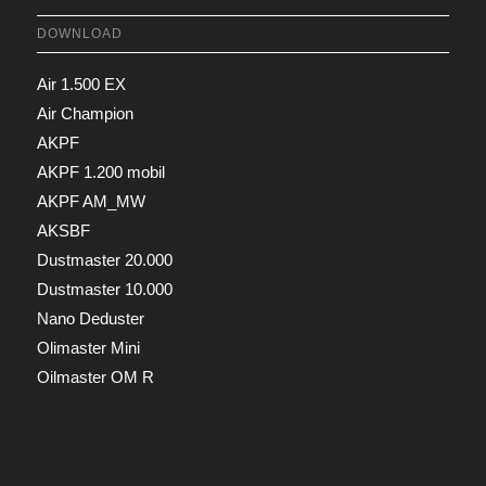
DOWNLOAD
Air 1.500 EX
Air Champion
AKPF
AKPF 1.200 mobil
AKPF AM_MW
AKSBF
Dustmaster 20.000
Dustmaster 10.000
Nano Deduster
Olimaster Mini
Oilmaster OM R