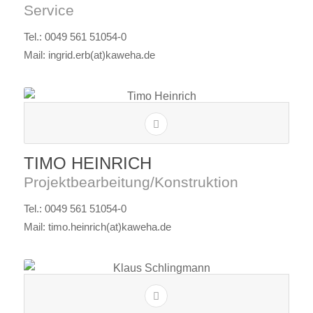
Service
Tel.: 0049 561 51054-0
Mail: ingrid.erb(at)kaweha.de
TIMO HEINRICH
Projektbearbeitung/Konstruktion
Tel.: 0049 561 51054-0
Mail: timo.heinrich(at)kaweha.de