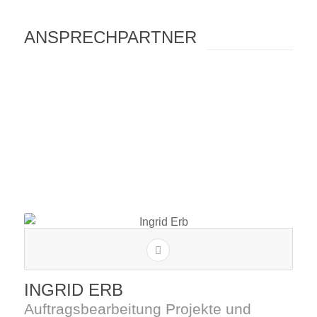
ANSPRECHPARTNER
INGRID ERB
Auftragsbearbeitung Projekte und