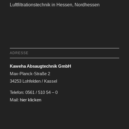
Luftfiltrationstechnik in Hessen, Nordhessen
ADRESSE
Kaweha Absaugtechnik GmbH
Max-Planck-Straße 2
34253 Lohfelden / Kassel
Telefon: 0561 / 510 54 – 0
Mail:
hier klicken