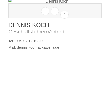
DENNIS KOCH
Geschäftsführer/Vertrieb
Tel.: 0049 561 51054-0
Mail: dennis.koch(at)kaweha.de